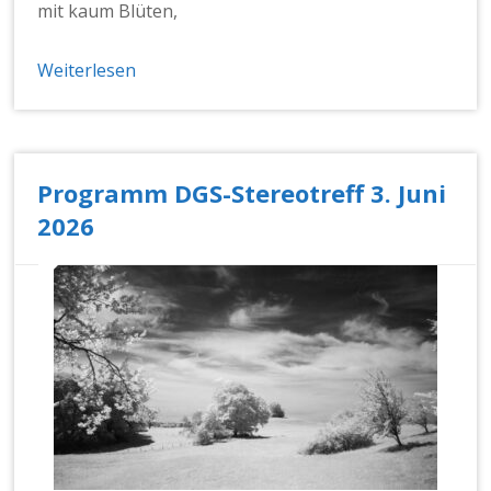
mit kaum Blüten,
Weiterlesen
Programm DGS-Stereotreff 3. Juni
2026